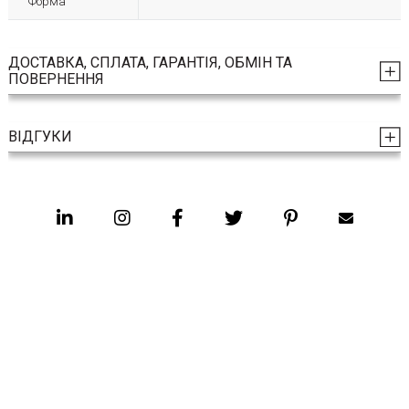
Форма
ДОСТАВКА, СПЛАТА, ГАРАНТІЯ, ОБМІН ТА
ПОВЕРНЕННЯ
ВІДГУКИ