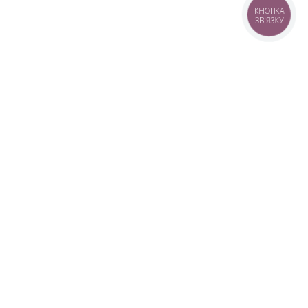
КНОПКА
ЗВ'ЯЗКУ
+38 (099) 613-07-07
+38 (098) 613-07-07
+38 (073) 613-07-07