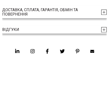
ДОСТАВКА, СПЛАТА, ГАРАНТІЯ, ОБМІН ТА
ПОВЕРНЕННЯ
ВІДГУКИ