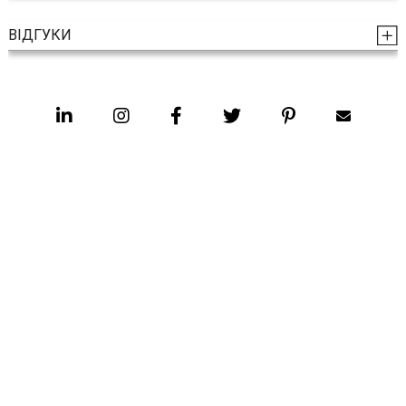
ВІДГУКИ