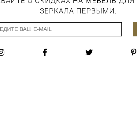
ВАЙТЕ О СКИДКАХ НА МЕБЕЛЬ ДЛЯ
ЗЕРКАЛА ПЕРВЫМИ.