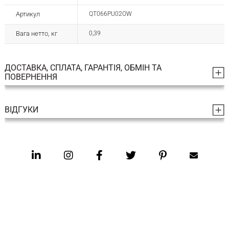
Артикул
QT066PU02OW
Вага нетто, кг
0,39
ДОСТАВКА, СПЛАТА, ГАРАНТІЯ, ОБМІН ТА
ПОВЕРНЕННЯ
ВІДГУКИ