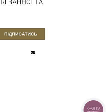
Я ВАННОЇ ТА
ПІДПИСАТИСЬ
КНОПКА