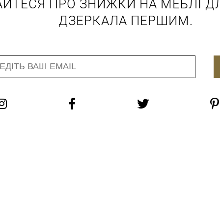
АЙТЕСЯ ПРО ЗНИЖКИ НА МЕБЛІ ДЛ
ДЗЕРКАЛА ПЕРШИМ.