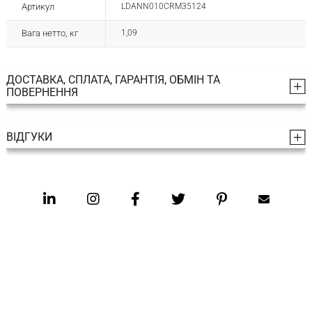
Артикул
LDANN010CRM35124
Вага нетто, кг
1,09
ДОСТАВКА, СПЛАТА, ГАРАНТІЯ, ОБМІН ТА
ПОВЕРНЕННЯ
ВІДГУКИ