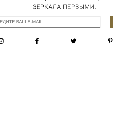
ЗЕРКАЛА ПЕРВЫМИ.