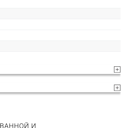
 ВАННОЙ И