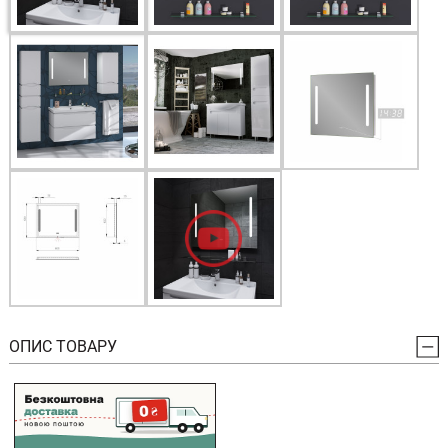
ОПИС ТОВАРУ