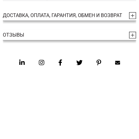
ДОСТАВКА, ОПЛАТА, ГАРАНТИЯ, ОБМЕН И ВОЗВРАТ
ОТЗЫВЫ