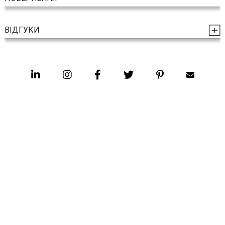
ВІДГУКИ