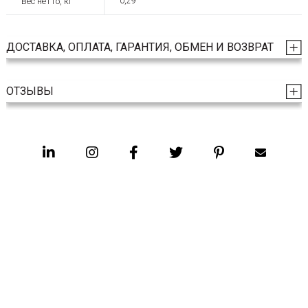
Вес нетто, кг
0,29
ДОСТАВКА, ОПЛАТА, ГАРАНТИЯ, ОБМЕН И ВОЗВРАТ
ОТЗЫВЫ