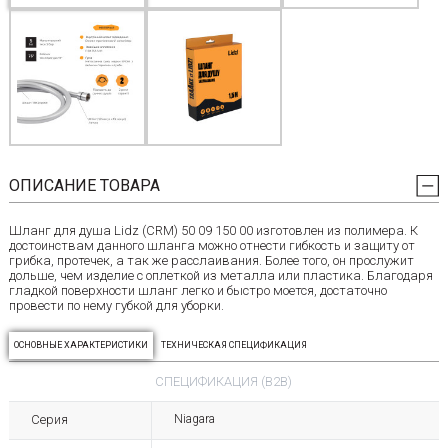
ОПИСАНИЕ ТОВАРА
Шланг для душа Lidz (CRM) 50 09 150 00 изготовлен из полимера. К
достоинствам данного шланга можно отнести гибкость и защиту от
грибка, протечек, а так же расслаивания. Более того, он прослужит
дольше, чем изделие с оплеткой из металла или пластика. Благодаря
гладкой поверхности шланг легко и быстро моется, достаточно
провести по нему губкой для уборки.
ОСНОВНЫЕ ХАРАКТЕРИСТИКИ
ТЕХНИЧЕСКАЯ СПЕЦИФИКАЦИЯ
СПЕЦИФИКАЦИЯ (B2B)
Серия
Niagara