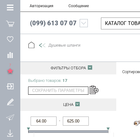
Авторизация
Сообщение
(099) 613 07 07
КАТАЛОГ ТОВ
Душевые шланги
7
ФИЛЬТРЫ ОТБОРА
Сортиров
Выбрано товаров:
17
СОХРАНИТЬ ПАРАМЕТРЫ
ЦЕНА
-