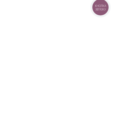
КНОПКА
ЗВ'ЯЗКУ
+38 (099) 613-07-07
+38 (098) 613-07-07
+38 (073) 613-07-07