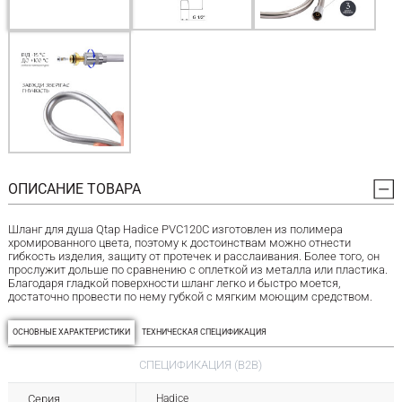
ОПИСАНИЕ ТОВАРА
Шланг для душа Qtap Hadice PVC120C изготовлен из полимера
хромированного цвета, поэтому к достоинствам можно отнести
гибкость изделия, защиту от протечек и расслаивания. Более того, он
прослужит дольше по сравнению с оплеткой из металла или пластика.
Благодаря гладкой поверхности шланг легко и быстро моется,
достаточно провести по нему губкой с мягким моющим средством.
ОСНОВНЫЕ ХАРАКТЕРИСТИКИ
ТЕХНИЧЕСКАЯ СПЕЦИФИКАЦИЯ
СПЕЦИФИКАЦИЯ (B2B)
Серия
Hadice