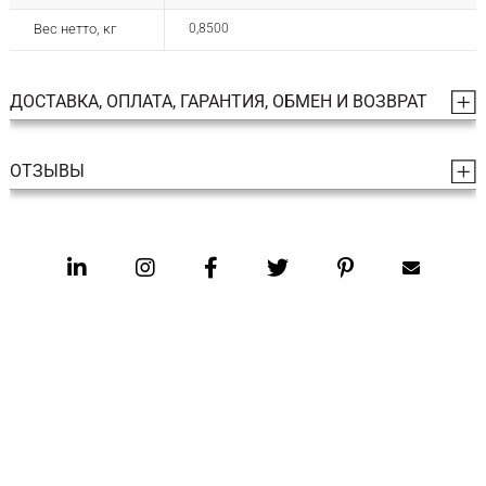
Вес нетто, кг
0,8500
ДОСТАВКА, ОПЛАТА, ГАРАНТИЯ, ОБМЕН И ВОЗВРАТ
ОТЗЫВЫ