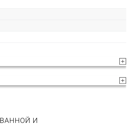
 ВАННОЙ И