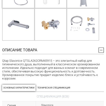
ОПИСАНИЕ ТОВАРА
Qtap Slavonice QTSLA262CRM45915 – это элегантный набор для
гигиенического душа, выполненный в классическом хромированном
исполнении. Идеально подходит для ванных комнат в современном
стиле, обеспечивая высокую функциональность и долговечность.
Хромированное покрытие придает изделию блеск и устойчивость к
коррозии.
ОСНОВНЫЕ ХАРАКТЕРИСТИКИ
ТЕХНИЧЕСКАЯ СПЕЦИФИКАЦИЯ
СПЕЦИФИКАЦИЯ (B2B)
Серия
Slavonice