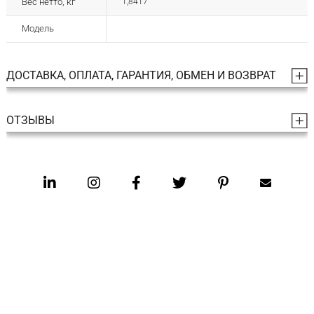
Вес нетто, кг
1,8417
Модель
ДОСТАВКА, ОПЛАТА, ГАРАНТИЯ, ОБМЕН И ВОЗВРАТ
ОТЗЫВЫ