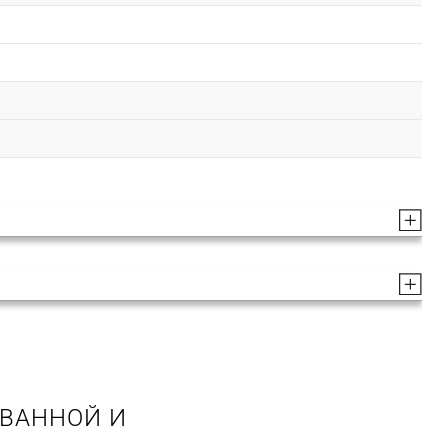
 ВАННОЙ И