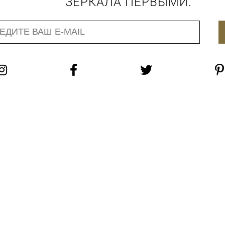
ЗЕРКАЛА ПЕРВЫМИ.