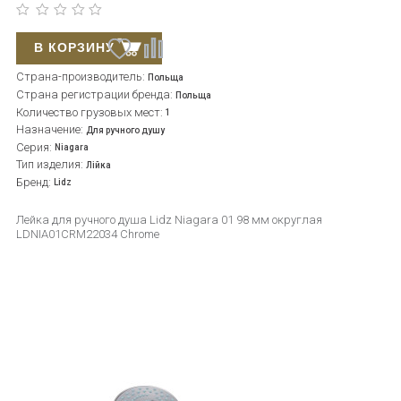
В КОРЗИНУ
Страна-производитель:
Польща
Страна регистрации бренда:
Польща
Количество грузовых мест:
1
Назначение:
Для ручного душу
Серия:
Niagara
Тип изделия:
Лійка
Бренд:
Lidz
Лейка для ручного душа Lidz Niagara 01 98 мм округлая
LDNIA01CRM22034 Chrome