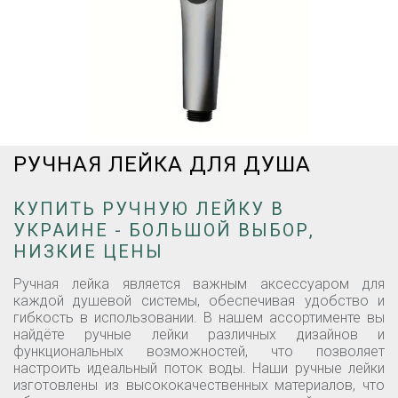
РУЧНАЯ ЛЕЙКА ДЛЯ ДУША
КУПИТЬ РУЧНУЮ ЛЕЙКУ В
УКРАИНЕ - БОЛЬШОЙ ВЫБОР,
НИЗКИЕ ЦЕНЫ
Ручная лейка является важным аксессуаром для
каждой душевой системы, обеспечивая удобство и
гибкость в использовании. В нашем ассортименте вы
найдёте ручные лейки различных дизайнов и
функциональных возможностей, что позволяет
настроить идеальный поток воды. Наши ручные лейки
изготовлены из высококачественных материалов, что