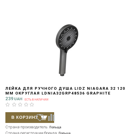
ЛЕЙКА ДЛЯ РУЧНОГО ДУША LIDZ NIAGARA 32 120
ММ ОКРУГЛАЯ LDNIA32GRP48536 GRAPHITE
239
UAH
ЕСТЬ В НАЛИЧИИ
В КОРЗИНУ
Страна-производитель:
Польща
Страна регистрации бренда:
Польща