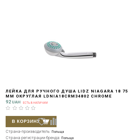
ЛЕЙКА ДЛЯ РУЧНОГО ДУША LIDZ NIAGARA 18 75
ММ ОКРУГЛАЯ LDNIA18CRM34802 CHROME
92
UAH
ЕСТЬ В НАЛИЧИИ
В КОРЗИНУ
Страна-производитель:
Польща
Страна регистрации бренда:
Польща