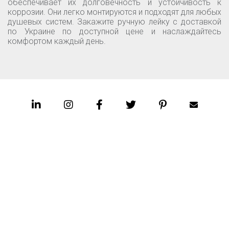
обеспечивает их долговечность и устойчивость к
коррозии. Они легко монтируются и подходят для любых
душевых систем. Закажите ручную лейку с доставкой
по Украине по доступной цене и наслаждайтесь
комфортом каждый день.