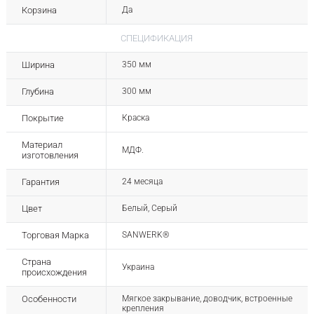
Корзина
Да
СПЕЦИФИКАЦИЯ
Ширина
350 мм
Глубина
300 мм
Покрытие
Краска
Материал
МДФ.
изготовления
Гарантия
24 месяца
Цвет
Белый, Серый
Торговая Марка
SANWERK®
Страна
Украина
происхождения
Особенности
Мягкое закрывание, доводчик, встроенные
крепления