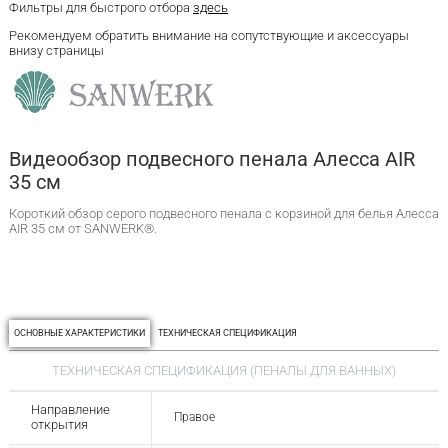
Фильтры для быстрого отбора
здесь
Рекомендуем обратить внимание на сопутствующие и аксессуары
внизу страницы
Видеообзор подвесного пенала Алесса AIR
35 см
Короткий обзор серого подвесного пенала с корзиной для белья Алесса
AIR 35 см от SANWERK®.
ОСНОВНЫЕ ХАРАКТЕРИСТИКИ
ТЕХНИЧЕСКАЯ СПЕЦИФИКАЦИЯ
ТЕХНИЧЕСКАЯ СПЕЦИФИКАЦИЯ (ПЕНАЛЫ ДЛЯ ВАННЫХ)
Направление
Правое
открытия