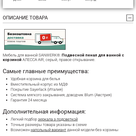
ОПИСАНИЕ ТОВАРА
Мебель для ванной SANWERK®:
Подвесной пенал для ванной с
корзиной
АЛЕССА AIR, серый, правое открывание.
Самые главные преимущества:
Удобная корзина для белья
Вместительный корпус из МДФ
Покрытие Sayerlack (Италия)
Система мягкого закрывания, доводчик Blum (Австрия)
Гарантия 24 месяца
Дополнительная информация:
Легкий подбор
зеркала з подсветкой
Точные размеры товара указаны в схеме
Возможен
напольный вариант
данной модели без корзины