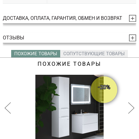
ДОСТАВКА, ОПЛАТА, ГАРАНТИЯ, ОБМЕН И ВОЗВРАТ
ОТЗЫВЫ
ПОХОЖИЕ ТОВАРЫ
СОПУТСТВУЮЩИЕ ТОВАРЫ
ПОХОЖИЕ ТОВАРЫ
-20%