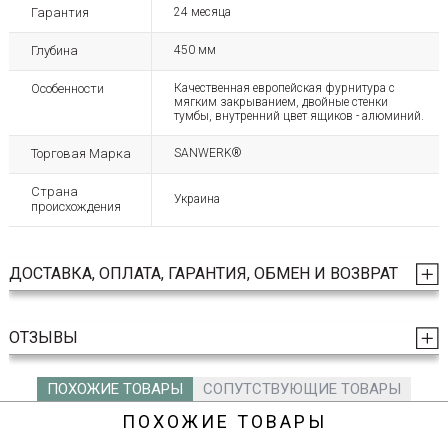
Гарантия
24 месяца
Глубина
450 мм
Особенности
Качественная европейская фурнитура с
мягким закрыванием, двойные стенки
тумбы, внутренний цвет ящиков - алюминий.
Торговая Марка
SANWERK®
Страна
Украина
происхождения
ДОСТАВКА, ОПЛАТА, ГАРАНТИЯ, ОБМЕН И ВОЗВРАТ
ОТЗЫВЫ
ПОХОЖИЕ ТОВАРЫ
СОПУТСТВУЮЩИЕ ТОВАРЫ
ПОХОЖИЕ ТОВАРЫ