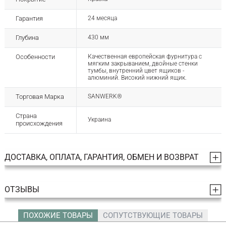
Гарантия
24 месяца
Глубина
430 мм
Особенности
Качественная европейская фурнитура с
мягким закрыванием, двойные стенки
тумбы, внутренний цвет ящиков -
алюминий. Високий нижний ящик.
Торговая Марка
SANWERK®
Страна
Украина
происхождения
ДОСТАВКА, ОПЛАТА, ГАРАНТИЯ, ОБМЕН И ВОЗВРАТ
ОТЗЫВЫ
ПОХОЖИЕ ТОВАРЫ
СОПУТСТВУЮЩИЕ ТОВАРЫ