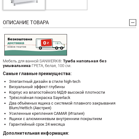
ОПИСАНИЕ ТОВАРА
Мебель для ванной SANWERK®:
Тумба напольная без
умывальника
ГРЕТА, белая, 100 см.
Самые главные преимущества:
Элегантный дизайн в стиле high-tech
Визуальный эффект глубины
Корпус из влагостойкого МДФ высокой плотности
Трёхслойная покраска Sayerlack
Два объёмных ящика с системой плавного закрывания
Blum/Hettich (Австрия)
Усиленные крепления CAMAR (Италия)
Ящики с алюминиевым внутренним покрытием
Гарантийный срок 24 месяца
Дополнительная информация: