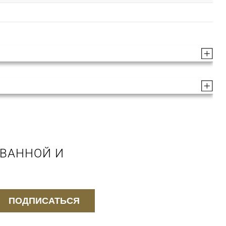
 ВАННОЙ И
ПОДПИСАТЬСЯ