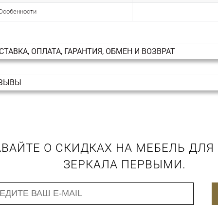
Особенности
СТАВКА, ОПЛАТА, ГАРАНТИЯ, ОБМЕН И ВОЗВРАТ
ЗЫВЫ
ВАЙТЕ О СКИДКАХ НА МЕБЕЛЬ ДЛЯ
ЗЕРКАЛА ПЕРВЫМИ.