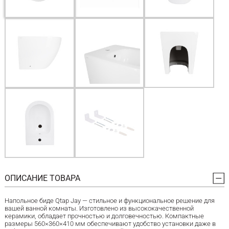
ОПИСАНИЕ ТОВАРА
Напольное биде Qtap Jay — стильное и функциональное решение для
вашей ванной комнаты. Изготовлено из высококачественной
керамики, обладает прочностью и долговечностью. Компактные
размеры 560×360×410 мм обеспечивают удобство установки даже в