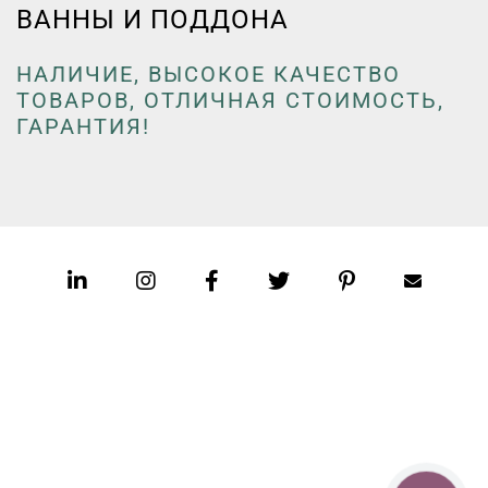
ВАННЫ И ПОДДОНА
НАЛИЧИЕ, ВЫСОКОЕ КАЧЕСТВО
ТОВАРОВ, ОТЛИЧНАЯ СТОИМОСТЬ,
ГАРАНТИЯ!