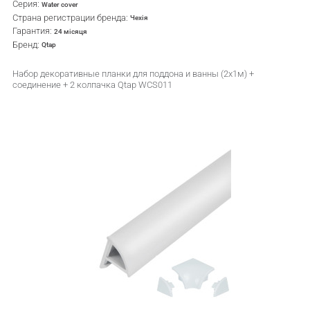
Серия:
Water cover
Страна регистрации бренда:
Чехія
Гарантия:
24 місяця
Бренд:
Qtap
Набор декоративные планки для поддона и ванны (2x1м) +
соединение + 2 колпачка Qtap WCS011