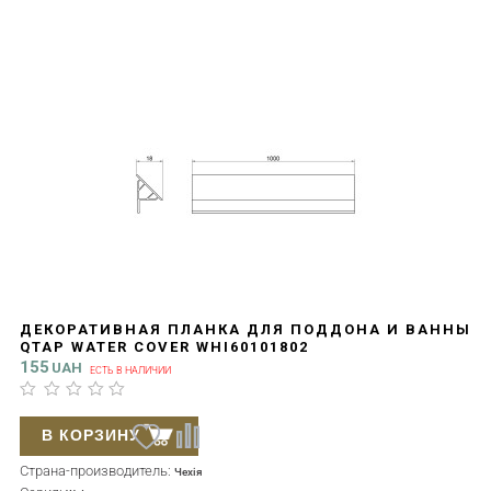
ДЕКОРАТИВНАЯ ПЛАНКА ДЛЯ ПОДДОНА И ВАННЫ
QTAP WATER COVER WHI60101802
155
UAH
ЕСТЬ В НАЛИЧИИ
В КОРЗИНУ
Страна-производитель:
Чехія