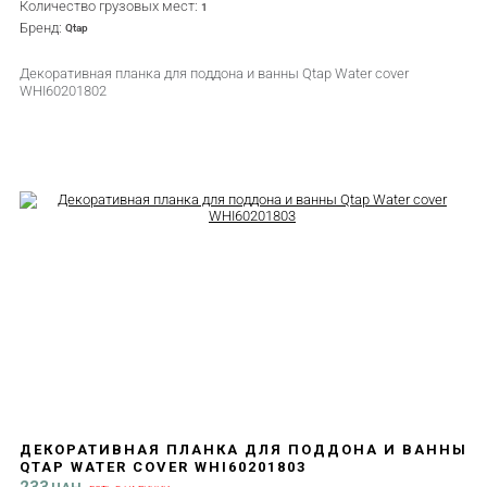
Количество грузовых мест:
1
Бренд:
Qtap
Декоративная планка для поддона и ванны Qtap Water cover
WHI60201802
ДЕКОРАТИВНАЯ ПЛАНКА ДЛЯ ПОДДОНА И ВАННЫ
QTAP WATER COVER WHI60201803