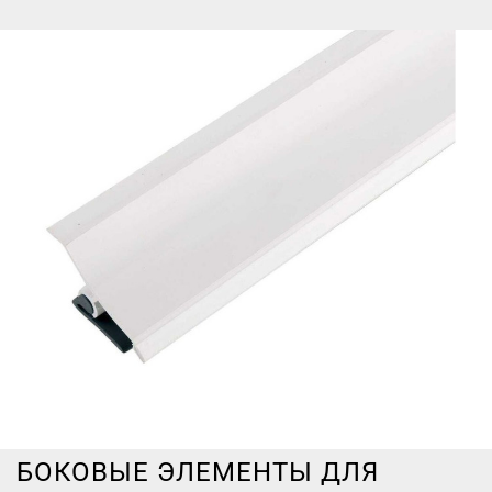
БОКОВЫЕ ЭЛЕМЕНТЫ ДЛЯ