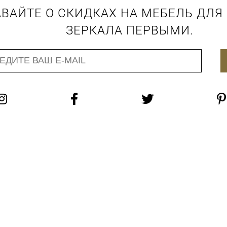
ВАЙТЕ О СКИДКАХ НА МЕБЕЛЬ ДЛЯ
ЗЕРКАЛА ПЕРВЫМИ.