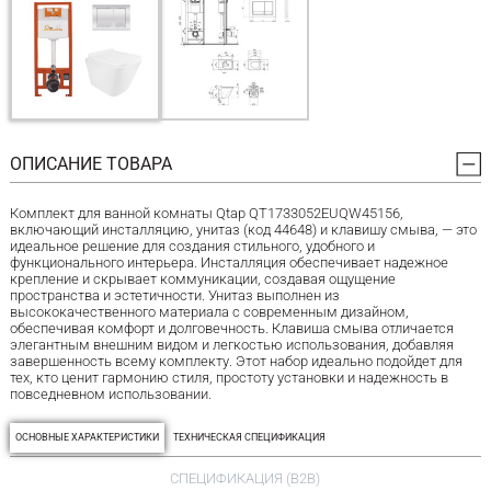
ОПИСАНИЕ ТОВАРА
Комплект для ванной комнаты Qtap QT1733052EUQW45156,
включающий инсталляцию, унитаз (код 44648) и клавишу смыва, — это
идеальное решение для создания стильного, удобного и
функционального интерьера. Инсталляция обеспечивает надежное
крепление и скрывает коммуникации, создавая ощущение
пространства и эстетичности. Унитаз выполнен из
высококачественного материала с современным дизайном,
обеспечивая комфорт и долговечность. Клавиша смыва отличается
элегантным внешним видом и легкостью использования, добавляя
завершенность всему комплекту. Этот набор идеально подойдет для
тех, кто ценит гармонию стиля, простоту установки и надежность в
повседневном использовании.
ОСНОВНЫЕ ХАРАКТЕРИСТИКИ
ТЕХНИЧЕСКАЯ СПЕЦИФИКАЦИЯ
СПЕЦИФИКАЦИЯ (B2B)