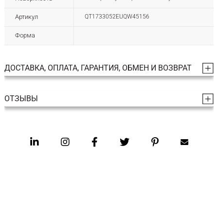
Артикул
QT1733052EUQW45156
Форма
ДОСТАВКА, ОПЛАТА, ГАРАНТИЯ, ОБМЕН И ВОЗВРАТ
ОТЗЫВЫ