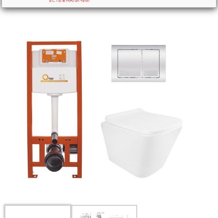
ЕСТЬ В НАЛИЧИИ