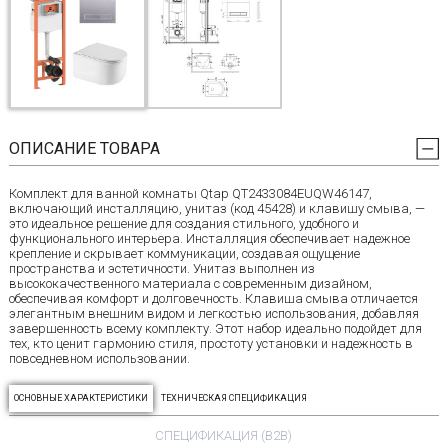
ОПИСАНИЕ ТОВАРА
Комплект для ванной комнаты Qtap QT2433084EUQW46147,
включающий инсталляцию, унитаз (код 45428) и клавишу смыва, —
это идеальное решение для создания стильного, удобного и
функционального интерьера. Инсталляция обеспечивает надежное
крепление и скрывает коммуникации, создавая ощущение
пространства и эстетичности. Унитаз выполнен из
высококачественного материала с современным дизайном,
обеспечивая комфорт и долговечность. Клавиша смыва отличается
элегантным внешним видом и легкостью использования, добавляя
завершенность всему комплекту. Этот набор идеально подойдет для
тех, кто ценит гармонию стиля, простоту установки и надежность в
повседневном использовании.
ОСНОВНЫЕ ХАРАКТЕРИСТИКИ
ТЕХНИЧЕСКАЯ СПЕЦИФИКАЦИЯ
СПЕЦИФИКАЦИЯ (B2B)