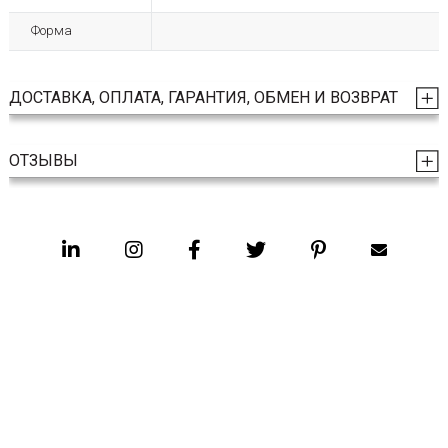
Форма
ДОСТАВКА, ОПЛАТА, ГАРАНТИЯ, ОБМЕН И ВОЗВРАТ
ОТЗЫВЫ