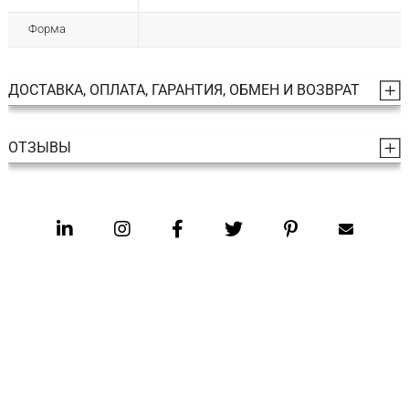
Форма
ДОСТАВКА, ОПЛАТА, ГАРАНТИЯ, ОБМЕН И ВОЗВРАТ
ОТЗЫВЫ