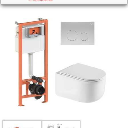
ЕСТЬ В НАЛИЧИИ