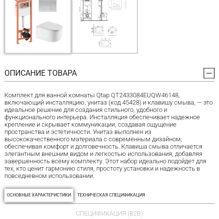
ОПИСАНИЕ ТОВАРА
Комплект для ванной комнаты Qtap QT2433084EUQW46148,
включающий инсталляцию, унитаз (код 45428) и клавишу смыва, — это
идеальное решение для создания стильного, удобного и
функционального интерьера. Инсталляция обеспечивает надежное
крепление и скрывает коммуникации, создавая ощущение
пространства и эстетичности. Унитаз выполнен из
высококачественного материала с современным дизайном,
обеспечивая комфорт и долговечность. Клавиша смыва отличается
элегантным внешним видом и легкостью использования, добавляя
завершенность всему комплекту. Этот набор идеально подойдет для
тех, кто ценит гармонию стиля, простоту установки и надежность в
повседневном использовании.
ОСНОВНЫЕ ХАРАКТЕРИСТИКИ
ТЕХНИЧЕСКАЯ СПЕЦИФИКАЦИЯ
СПЕЦИФИКАЦИЯ (B2B)