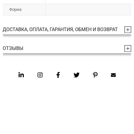
Форма
ДОСТАВКА, ОПЛАТА, ГАРАНТИЯ, ОБМЕН И ВОЗВРАТ
ОТЗЫВЫ