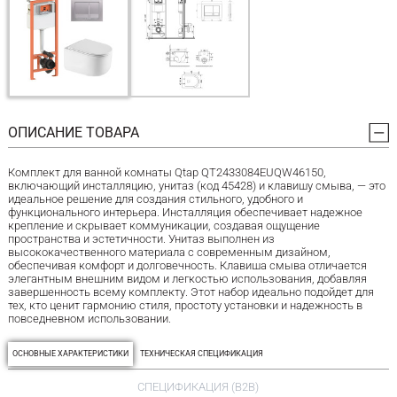
ОПИСАНИЕ ТОВАРА
Комплект для ванной комнаты Qtap QT2433084EUQW46150,
включающий инсталляцию, унитаз (код 45428) и клавишу смыва, — это
идеальное решение для создания стильного, удобного и
функционального интерьера. Инсталляция обеспечивает надежное
крепление и скрывает коммуникации, создавая ощущение
пространства и эстетичности. Унитаз выполнен из
высококачественного материала с современным дизайном,
обеспечивая комфорт и долговечность. Клавиша смыва отличается
элегантным внешним видом и легкостью использования, добавляя
завершенность всему комплекту. Этот набор идеально подойдет для
тех, кто ценит гармонию стиля, простоту установки и надежность в
повседневном использовании.
ОСНОВНЫЕ ХАРАКТЕРИСТИКИ
ТЕХНИЧЕСКАЯ СПЕЦИФИКАЦИЯ
СПЕЦИФИКАЦИЯ (B2B)