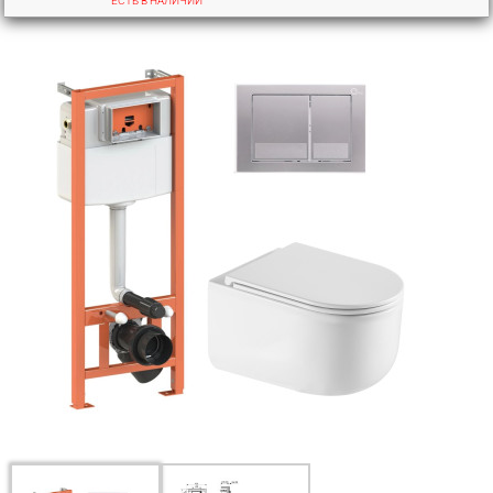
ЕСТЬ В НАЛИЧИИ