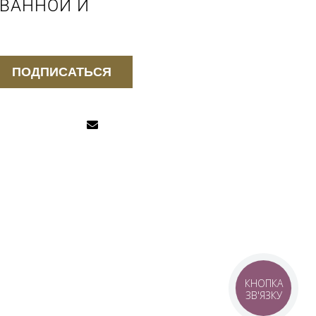
 ВАННОЙ И
ПОДПИСАТЬСЯ
КНОПКА
ЗВ'ЯЗКУ