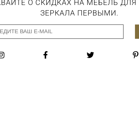
ВАЙТЕ О СКИДКАХ НА МЕБЕЛЬ ДЛЯ
ЗЕРКАЛА ПЕРВЫМИ.