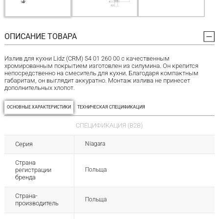
ОПИСАНИЕ ТОВАРА
Излив для кухни Lidz (CRM) 54 01 260 00 с качественным
хромированным покрытием изготовлен из силумина. Он крепится
непосредственно на смеситель для кухни. Благодаря компактным
габаритам, он выглядит аккуратно. Монтаж излива не принесет
дополнительных хлопот.
ОСНОВНЫЕ ХАРАКТЕРИСТИКИ
ТЕХНИЧЕСКАЯ СПЕЦИФИКАЦИЯ
СПЕЦИФИКАЦИЯ (B2B)
Серия
Niagara
Страна
регистрации
Польща
бренда
Страна-
Польща
производитель