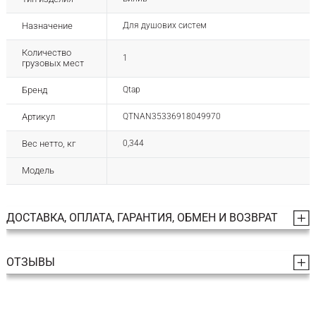
Назначение
Для душових систем
Количество
1
грузовых мест
Бренд
Qtap
Артикул
QTNAN35336918049970
Вес нетто, кг
0,344
Модель
ДОСТАВКА, ОПЛАТА, ГАРАНТИЯ, ОБМЕН И ВОЗВРАТ
ОТЗЫВЫ