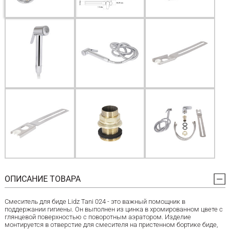
ОПИСАНИЕ ТОВАРА
Смеситель для биде Lidz Tani 024 - это важный помощник в
поддержании гигиены. Он выполнен из цинка в хромированном цвете с
глянцевой поверхностью с поворотным аэратором. Изделие
монтируется в отверстие для смесителя на пристенном бортике биде,