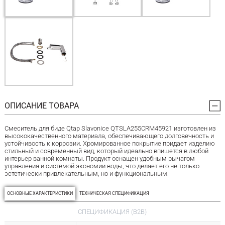
ОПИСАНИЕ ТОВАРА
Смеситель для биде Qtap Slavonice QTSLA255CRM45921 изготовлен из
высококачественного материала, обеспечивающего долговечность и
устойчивость к коррозии. Хромированное покрытие придает изделию
стильный и современный вид, который идеально впишется в любой
интерьер ванной комнаты. Продукт оснащен удобным рычагом
управления и системой экономии воды, что делает его не только
эстетически привлекательным, но и функциональным.
ОСНОВНЫЕ ХАРАКТЕРИСТИКИ
ТЕХНИЧЕСКАЯ СПЕЦИФИКАЦИЯ
СПЕЦИФИКАЦИЯ (B2B)