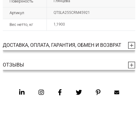
Поверхность
Глянцева
Артикул
QTSLA255CRM45921
Вес нетто, кг
1,1900
ДОСТАВКА, ОПЛАТА, ГАРАНТИЯ, ОБМЕН И ВОЗВРАТ
ОТЗЫВЫ