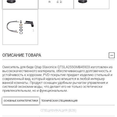
ОПИСАНИЕ ТОВАРА
Смеситель для биде Qtap Slavonice QTSLA255GMB45923 изготовлен из
высококачественного материала, обеспечивающего долговечность и
устойчивость к коррозии. PVD-покрытие придает изделию стильный и
современный вид, который идеально впишется в любой интерьер
ванной комнаты. Продукт оснащен удобным рычагом управления и
системой экономии воды, что делает его не только эстетически
привлекательным, но и функциональным.
ОСНОВНЫЕ ХАРАКТЕРИСТИКИ
ТЕХНИЧЕСКАЯ СПЕЦИФИКАЦИЯ
СПЕЦИФИКАЦИЯ (B2B)