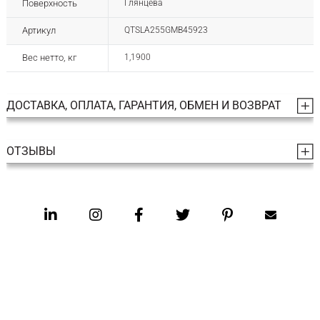
Поверхность
Глянцева
Артикул
QTSLA255GMB45923
Вес нетто, кг
1,1900
ДОСТАВКА, ОПЛАТА, ГАРАНТИЯ, ОБМЕН И ВОЗВРАТ
ОТЗЫВЫ