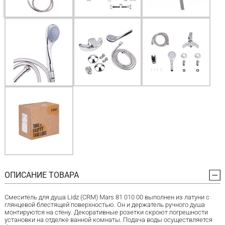
ОПИСАНИЕ ТОВАРА
Смеситель для душа Lidz (CRM) Mars 81 010 00 выполнен из латуни с
глянцевой блестящей поверхностью. Он и держатель ручного душа
монтируются на стену. Декоративные розетки скроют погрешности
установки на отделке ванной комнаты. Подача воды осуществляется