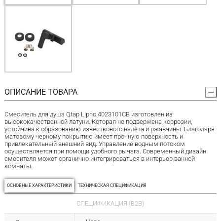
ОПИСАНИЕ ТОВАРА
Смеситель для душа Qtap Lipno 4023101CB изготовлен из
высококачественной латуни. Которая не подвержена коррозии,
устойчива к образованию известкового налёта и ржавчины. Благодаря
матовому черному покрытию имеет прочную поверхность и
привлекательный внешний вид. Управление водным потоком
осуществляется при помощи удобного рычага. Современный дизайн
смесителя может органично интегрироваться в интерьер ванной
комнаты.
ОСНОВНЫЕ ХАРАКТЕРИСТИКИ
ТЕХНИЧЕСКАЯ СПЕЦИФИКАЦИЯ
СПЕЦИФИКАЦИЯ (B2B)