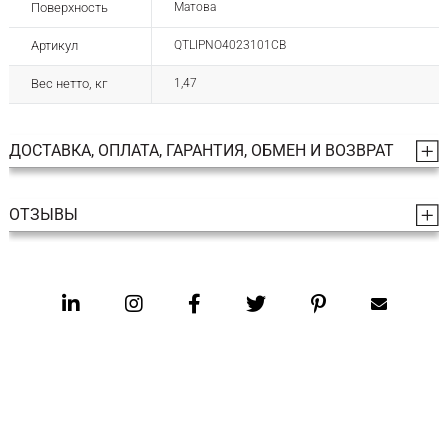
Поверхность
Матова
Артикул
QTLIPNO4023101CB
Вес нетто, кг
1,47
ДОСТАВКА, ОПЛАТА, ГАРАНТИЯ, ОБМЕН И ВОЗВРАТ
ОТЗЫВЫ