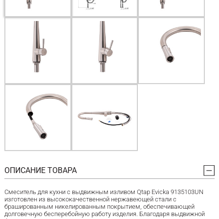
ОПИСАНИЕ ТОВАРА
Смеситель для кухни с выдвижным изливом Qtap Evicka 9135103UN
изготовлен из высококачественной нержавеющей стали с
брашированным никелированным покрытием, обеспечивающей
долговечную бесперебойную работу изделия. Благодаря выдвижной