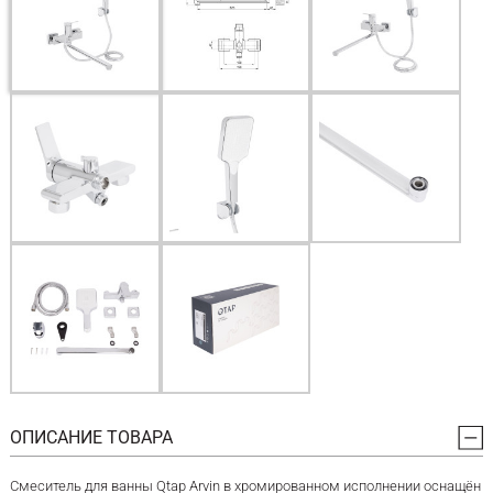
ОПИСАНИЕ ТОВАРА
Смеситель для ванны Qtap Arvin в хромированном исполнении оснащён