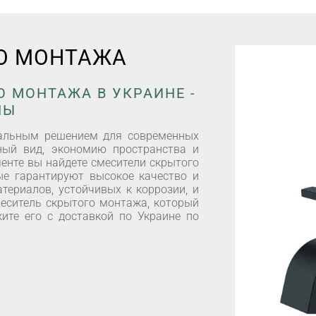
О МОНТАЖА
 МОНТАЖА В УКРАИНЕ -
НЫ
еальным решением для современных
ный вид, экономию пространства и
енте вы найдете смесители скрытого
ые гарантируют высокое качество и
териалов, устойчивых к коррозии, и
еситель скрытого монтажа, который
ите его с доставкой по Украине по