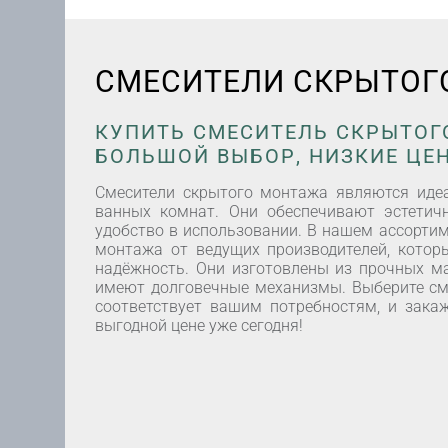
СМЕСИТЕЛИ СКРЫТОГ
КУПИТЬ СМЕСИТЕЛЬ СКРЫТОГО
БОЛЬШОЙ ВЫБОР, НИЗКИЕ ЦЕ
Смесители скрытого монтажа являются ид
ванных комнат. Они обеспечивают эстетич
удобство в использовании. В нашем ассортим
монтажа от ведущих производителей, котор
надёжность. Они изготовлены из прочных ма
имеют долговечные механизмы. Выберите см
соответствует вашим потребностям, и закаж
выгодной цене уже сегодня!