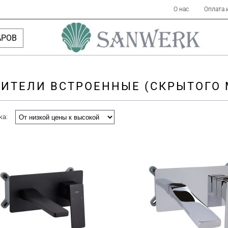
О нас
Оплата 
АРОВ
ИТЕЛИ ВСТРОЕННЫЕ (СКРЫТОГО
ка: