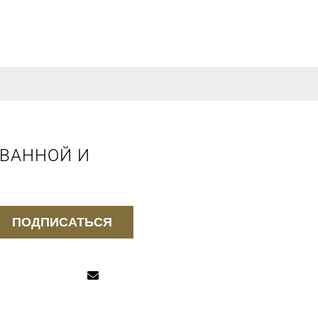
 ВАННОЙ И
ПОДПИСАТЬСЯ