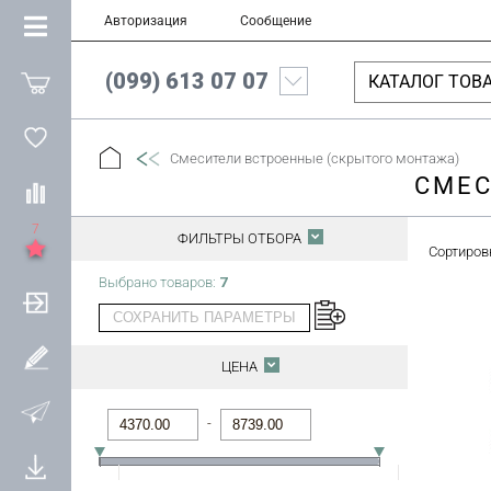
Авторизация
Сообщение
(099) 613 07 07
КАТАЛОГ ТОВ
Смесители встроенные (скрытого монтажа)
СМЕС
7
ФИЛЬТРЫ ОТБОРА
Сортиров
Выбрано товаров:
7
СОХРАНИТЬ ПАРАМЕТРЫ
ЦЕНА
-