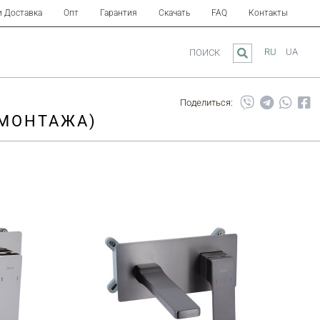
и Доставка
Опт
Гарантия
Скачать
FAQ
Контакты
RU
UA
ПОИСК
Поделиться:
 МОНТАЖА)