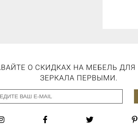
ВАЙТЕ О СКИДКАХ НА МЕБЕЛЬ ДЛЯ
ЗЕРКАЛА ПЕРВЫМИ.