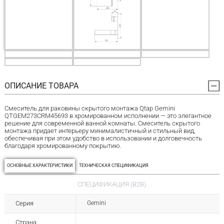
ОПИСАНИЕ ТОВАРА
Смеситель для раковины скрытого монтажа Qtap Gemini
QTGEM273CRM45693 в хромированном исполнении — это элегантное
решение для современной ванной комнаты. Смеситель скрытого
монтажа придает интерьеру минималистичный и стильный вид,
обеспечивая при этом удобство в использовании и долговечность
благодаря хромированному покрытию.
ОСНОВНЫЕ ХАРАКТЕРИСТИКИ
ТЕХНИЧЕСКАЯ СПЕЦИФИКАЦИЯ
СПЕЦИФИКАЦИЯ (B2B)
Серия
Gemini
Страна