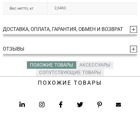
Вес нетто, кг
2,0460
ДОСТАВКА, ОПЛАТА, ГАРАНТИЯ, ОБМЕН И ВОЗВРАТ
ОТЗЫВЫ
ПОХОЖИЕ ТОВАРЫ
АКСЕССУАРЫ
СОПУТСТВУЮЩИЕ ТОВАРЫ
ПОХОЖИЕ ТОВАРЫ