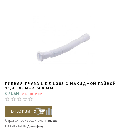
ГИБКАЯ ТРУБА LIDZ LG03 С НАКИДНОЙ ГАЙКОЙ
11/4" ДЛИНА 600 ММ
67
UAH
ЕСТЬ В НАЛИЧИИ
В КОРЗИНУ
Страна-производитель:
Польща
Назначение:
Для сифону