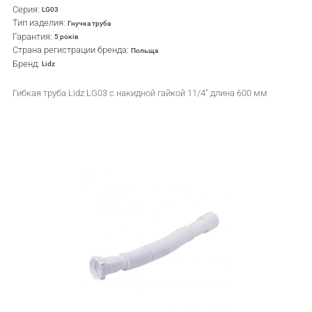
Серия:
LG03
Тип изделия:
Гнучка труба
Гарантия:
5 років
Страна регистрации бренда:
Польща
Бренд:
Lidz
Гибкая труба Lidz LG03 с накидной гайкой 11/4" длина 600 мм