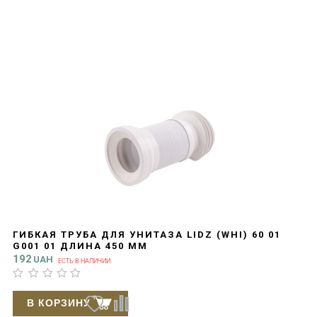
ГИБКАЯ ТРУБА ДЛЯ УНИТАЗА LIDZ (WHI) 60 01
G001 01 ДЛИНА 450 ММ
192
UAH
ЕСТЬ В НАЛИЧИИ
В КОРЗИНУ