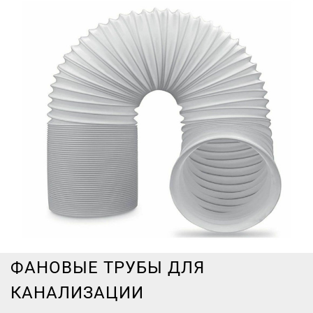
ФАНОВЫЕ ТРУБЫ ДЛЯ
КАНАЛИЗАЦИИ