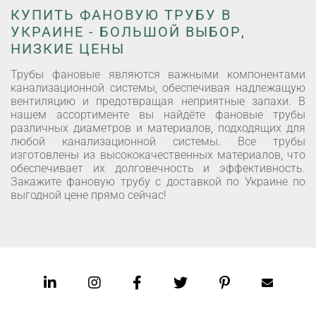
КУПИТЬ ФАНОВУЮ ТРУБУ В
УКРАИНЕ - БОЛЬШОЙ ВЫБОР,
НИЗКИЕ ЦЕНЫ
Трубы фановые являются важными компонентами
канализационной системы, обеспечивая надлежащую
вентиляцию и предотвращая неприятные запахи. В
нашем ассортименте вы найдёте фановые трубы
различных диаметров и материалов, подходящих для
любой канализационной системы. Все трубы
изготовлены из высококачественных материалов, что
обеспечивает их долговечность и эффективность.
Закажите фановую трубу с доставкой по Украине по
выгодной цене прямо сейчас!