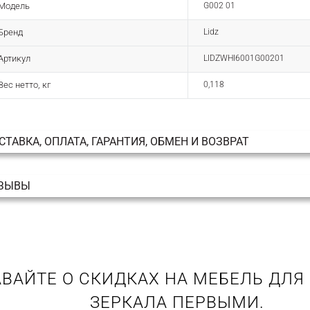
Модель
G002 01
Бренд
Lidz
Артикул
LIDZWHI6001G00201
Вес нетто, кг
0,118
СТАВКА, ОПЛАТА, ГАРАНТИЯ, ОБМЕН И ВОЗВРАТ
ЗЫВЫ
ВАЙТЕ О СКИДКАХ НА МЕБЕЛЬ ДЛЯ
ЗЕРКАЛА ПЕРВЫМИ.