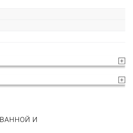
 ВАННОЙ И