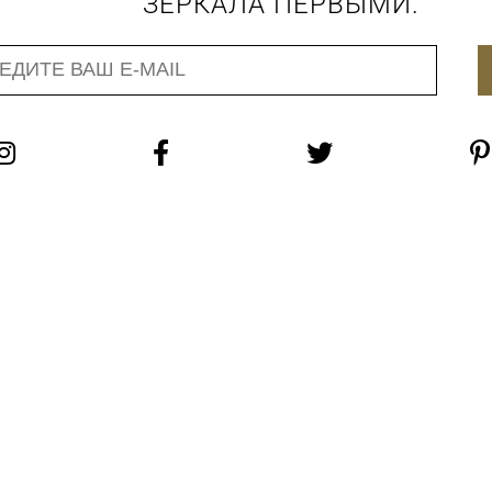
ЗЕРКАЛА ПЕРВЫМИ.