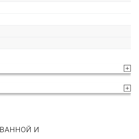
 ВАННОЙ И