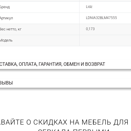
Бренд
Lidz
Артикул
LDNIA32BLM47555
Вес нетто, кг
0,173
Модель
СТАВКА, ОПЛАТА, ГАРАНТИЯ, ОБМЕН И ВОЗВРАТ
ЗЫВЫ
ВАЙТЕ О СКИДКАХ НА МЕБЕЛЬ ДЛЯ