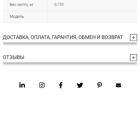
Вес нетто, кг
0,133
Модель
ДОСТАВКА, ОПЛАТА, ГАРАНТИЯ, ОБМЕН И ВОЗВРАТ
ОТЗЫВЫ